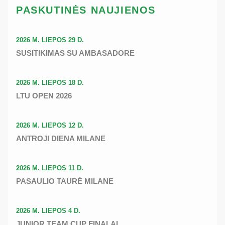
PASKUTINĖS NAUJIENOS
2026 M. LIEPOS 29 D.
SUSITIKIMAS SU AMBASADORE
2026 M. LIEPOS 18 D.
LTU OPEN 2026
2026 M. LIEPOS 12 D.
ANTROJI DIENA MILANE
2026 M. LIEPOS 11 D.
PASAULIO TAURĖ MILANE
2026 M. LIEPOS 4 D.
JUNIOR TEAM CUP FINALAI