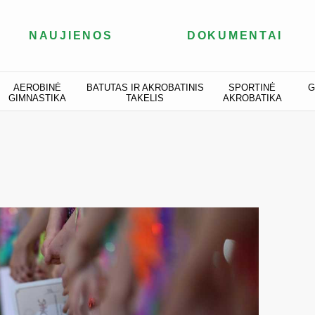
NAUJIENOS
DOKUMENTAI
AEROBINĖ
BATUTAS IR AKROBATINIS
SPORTINĖ
G
GIMNASTIKA
TAKELIS
AKROBATIKA