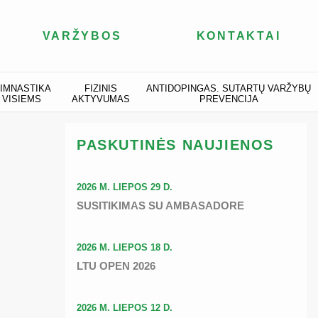
VARŽYBOS
KONTAKTAI
IMNASTIKA
FIZINIS
ANTIDOPINGAS. SUTARTŲ VARŽYBŲ
VISIEMS
AKTYVUMAS
PREVENCIJA
PASKUTINĖS NAUJIENOS
2026 M. LIEPOS 29 D.
SUSITIKIMAS SU AMBASADORE
2026 M. LIEPOS 18 D.
LTU OPEN 2026
2026 M. LIEPOS 12 D.