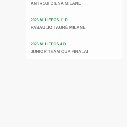
ANTROJI DIENA MILANE
2026 M. LIEPOS 11 D.
PASAULIO TAURĖ MILANE
2026 M. LIEPOS 4 D.
JUNIOR TEAM CUP FINALAI