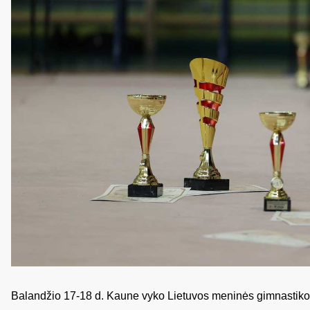
Balandžio 17-18 d. Kaune vyko Lietuvos meninės gimnastiko