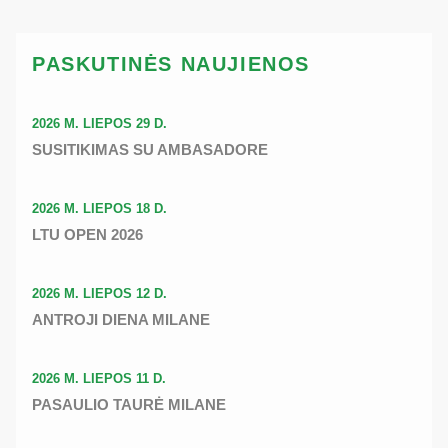
PASKUTINĖS NAUJIENOS
2026 M. LIEPOS 29 D.
SUSITIKIMAS SU AMBASADORE
2026 M. LIEPOS 18 D.
LTU OPEN 2026
2026 M. LIEPOS 12 D.
ANTROJI DIENA MILANE
2026 M. LIEPOS 11 D.
PASAULIO TAURĖ MILANE